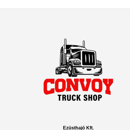
Ezüsthajó Kft.