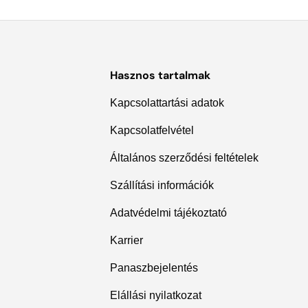
Hasznos tartalmak
Kapcsolattartási adatok
Kapcsolatfelvétel
Általános szerződési feltételek
Szállítási információk
Adatvédelmi tájékoztató
Karrier
Panaszbejelentés
Elállási nyilatkozat